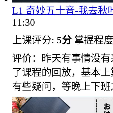
L1 奇妙五十音-我去秋
11:30
上课评分:
5分
掌握程
评价：昨天有事情没有
了课程的回放，基本上
有些疑问，等晚上下班