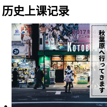
历史上课记录