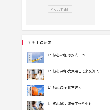
查看其他课程
历史上课记录
L1 核心课程-想要去日本
L1 核心课程-大家用日语来交流吧
L1 核心课程-比右边大
L1 核心课程-每天工作八小时