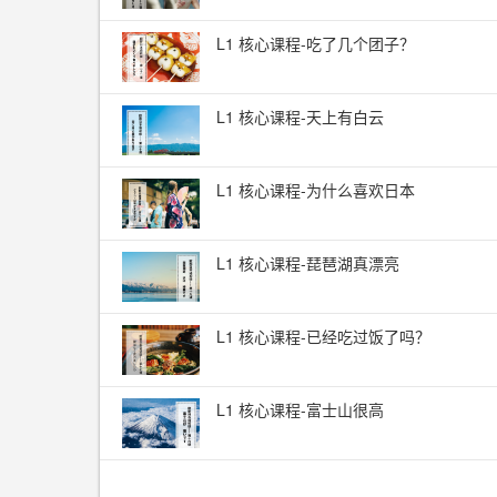
L1 核心课程-吃了几个团子？
L1 核心课程-天上有白云
L1 核心课程-为什么喜欢日本
L1 核心课程-琵琶湖真漂亮
L1 核心课程-已经吃过饭了吗？
L1 核心课程-富士山很高