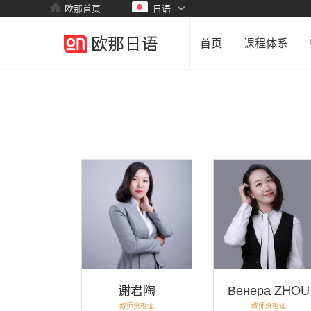
欧那首页
日语
首页
课程体系
谢君陶
Венера ZHOU
教师资格证
教师资格证